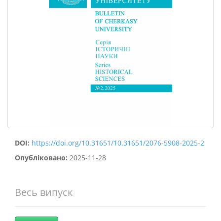
DOI:
https://doi.org/10.31651/10.31651/2076-5908-2025-2
Опубліковано:
2025-11-28
Весь випуск