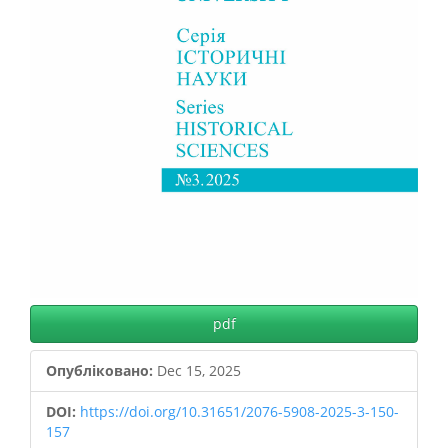
pdf
Опубліковано:
Dec 15, 2025
DOI:
https://doi.org/10.31651/2076-5908-2025-3-150-
157