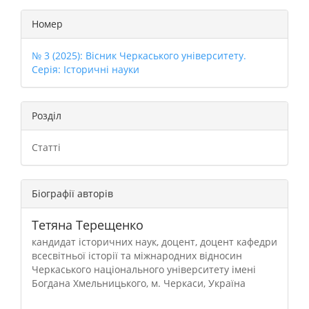
Номер
№ 3 (2025): Вісник Черкаського університету.
Серія: Історичні науки
Розділ
Статті
Біографії авторів
Тетяна Терещенко
кандидат історичних наук, доцент, доцент кафедри
всесвітньої історії та міжнародних відносин
Черкаського національного університету імені
Богдана Хмельницького, м. Черкаси, Україна