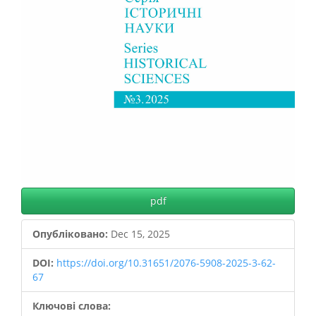
pdf
Опубліковано:
Dec 15, 2025
DOI:
https://doi.org/10.31651/2076-5908-2025-3-62-
67
Ключові слова: