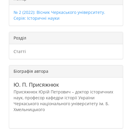
№ 2 (2022): Вісник Черкаського університету.
Серія: Історичні науки
Розділ
Статті
Біографія автора
Ю. П. Присяжнюк
Присяжнюк Юрій Петрович – доктор історичних
наук, професор кафедри історії України
Черкаського національного університету ім. Б.
Хмельницького