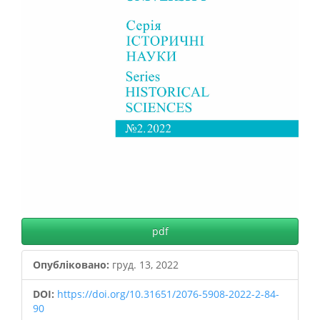
pdf
Опубліковано:
груд. 13, 2022
DOI:
https://doi.org/10.31651/2076-5908-2022-2-84-
90