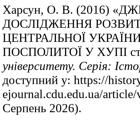
Харсун, О. В. (2016) «
ДОСЛІДЖЕННЯ РОЗВИТ
ЦЕНТРАЛЬНОЇ УКРАЇНИ
ПОСПОЛИТОЇ У ХУПІ ст
університету. Серія: Істо
доступний у: https://histor
ejournal.cdu.edu.ua/article
Серпень 2026).