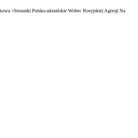
owa «Stosunki Polsko-ukraińskie Wobec Rosyjskiej Agresji Na